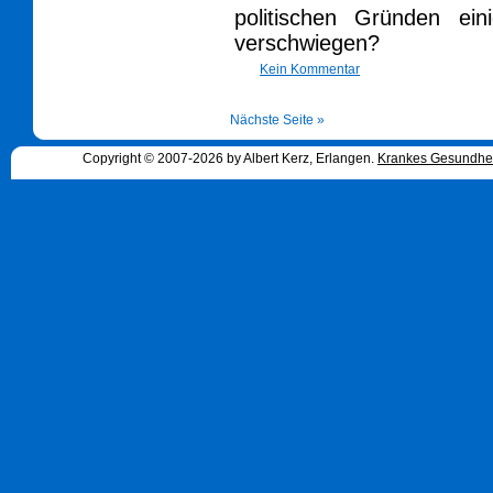
politischen Gründen ei
verschwiegen?
Kein Kommentar
Nächste Seite »
Copyright © 2007-2026 by Albert Kerz, Erlangen.
Krankes Gesundhe