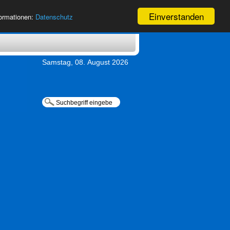
Einverstanden
formationen:
Datenschutz
Samstag, 08. August 2026