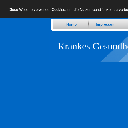
Diese Website verwendet Cookies, um die Nutzerfreundlichkeit zu verb
Home
Impressum
Krankes Gesundh